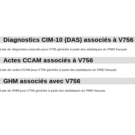
Diagnostics CIM-10 (DAS) associés à V756
Liste de diagnostics associés pour V756 générée à partir des statistiques du PMSI français
Actes CCAM associés à V756
Liste de codes CCAM pour V756 générée à partir des statistiques du PMSI français
GHM associés avec V756
Liste de GHM pour V756 générée à partir des statistiques du PMSI français