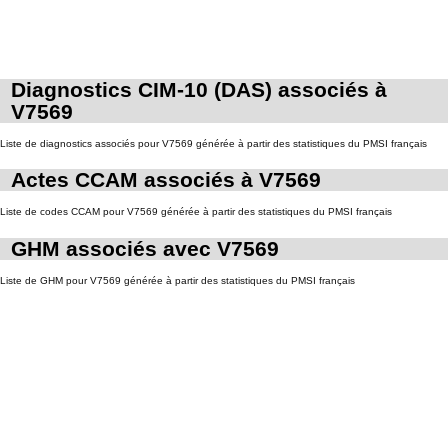
Diagnostics CIM-10 (DAS) associés à
V7569
Liste de diagnostics associés pour V7569 générée à partir des statistiques du PMSI français
Actes CCAM associés à V7569
Liste de codes CCAM pour V7569 générée à partir des statistiques du PMSI français
GHM associés avec V7569
Liste de GHM pour V7569 générée à partir des statistiques du PMSI français