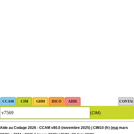
(CIM)
Aide au Codage 2026 - CCAM v80.0 (novembre 2025) | CIM10 (fr) (
maj
mars