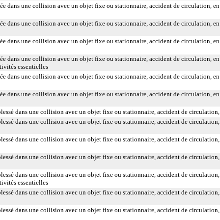
ée dans une collision avec un objet fixe ou stationnaire, accident de circulation, en 
ée dans une collision avec un objet fixe ou stationnaire, accident de circulation, en 
ée dans une collision avec un objet fixe ou stationnaire, accident de circulation, en
ée dans une collision avec un objet fixe ou stationnaire, accident de circulation, e
ivités essentielles
ée dans une collision avec un objet fixe ou stationnaire, accident de circulation, en 
ée dans une collision avec un objet fixe ou stationnaire, accident de circulation, en
lessé dans une collision avec un objet fixe ou stationnaire, accident de circulation,
essé dans une collision avec un objet fixe ou stationnaire, accident de circulation, 
essé dans une collision avec un objet fixe ou stationnaire, accident de circulation,
lessé dans une collision avec un objet fixe ou stationnaire, accident de circulation,
lessé dans une collision avec un objet fixe ou stationnaire, accident de circulation,
ivités essentielles
essé dans une collision avec un objet fixe ou stationnaire, accident de circulation, 
essé dans une collision avec un objet fixe ou stationnaire, accident de circulation, 