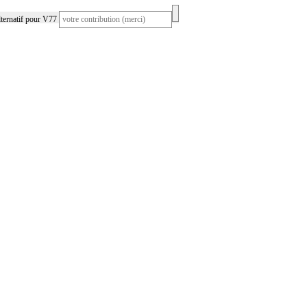
ternatif pour V77