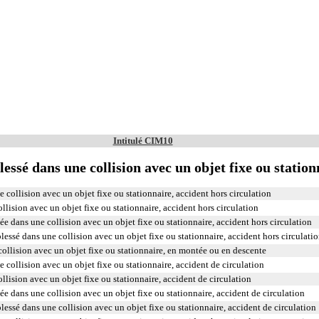
Intitulé CIM10
ssé dans une collision avec un objet fixe ou station
collision avec un objet fixe ou stationnaire, accident hors circulation
llision avec un objet fixe ou stationnaire, accident hors circulation
ée dans une collision avec un objet fixe ou stationnaire, accident hors circulation
lessé dans une collision avec un objet fixe ou stationnaire, accident hors circulati
ollision avec un objet fixe ou stationnaire, en montée ou en descente
collision avec un objet fixe ou stationnaire, accident de circulation
llision avec un objet fixe ou stationnaire, accident de circulation
ée dans une collision avec un objet fixe ou stationnaire, accident de circulation
lessé dans une collision avec un objet fixe ou stationnaire, accident de circulation