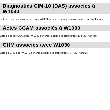
Diagnostics CIM-10 (DAS) associés à
W1030
Liste de diagnostics associés pour W1030 générée à partir des statistiques du PMSI français
Actes CCAM associés à W1030
Liste de codes CCAM pour W1030 générée à partir des statistiques du PMSI français
GHM associés avec W1030
Liste de GHM pour W1030 générée à partir des statistiques du PMSI français