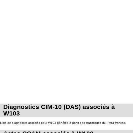
Diagnostics CIM-10 (DAS) associés à
W103
Liste de diagnostics associés pour W103 générée à partir des statistiques du PMSI français