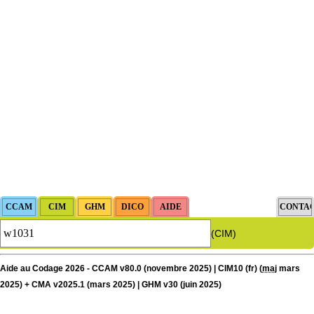
(CIM)
Aide au Codage 2026 - CCAM v80.0 (novembre 2025) | CIM10 (fr) (
maj
mars
2025) + CMA v2025.1 (mars 2025) | GHM v30 (juin 2025)