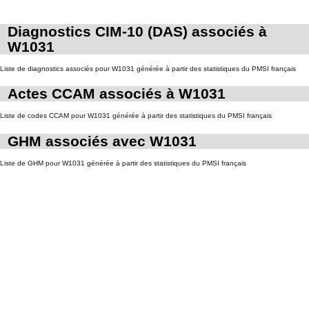
Diagnostics CIM-10 (DAS) associés à
W1031
Liste de diagnostics associés pour W1031 générée à partir des statistiques du PMSI français
Actes CCAM associés à W1031
Liste de codes CCAM pour W1031 générée à partir des statistiques du PMSI français
GHM associés avec W1031
Liste de GHM pour W1031 générée à partir des statistiques du PMSI français