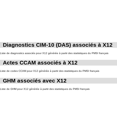
Diagnostics CIM-10 (DAS) associés à X12
Liste de diagnostics associés pour X12 générée à partir des statistiques du PMSI français
Actes CCAM associés à X12
Liste de codes CCAM pour X12 générée à partir des statistiques du PMSI français
GHM associés avec X12
Liste de GHM pour X12 générée à partir des statistiques du PMSI français