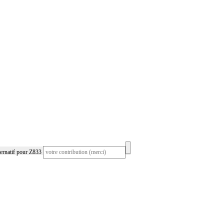
ernatif pour Z833