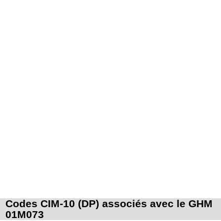
Codes CIM-10 (DP) associés avec le GHM
01M073