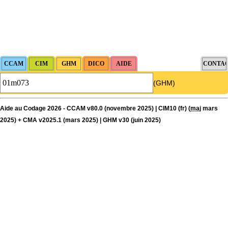
(GHM)
Aide au Codage 2026 - CCAM v80.0 (novembre 2025) | CIM10 (fr) (
maj
mars
2025) + CMA v2025.1 (mars 2025) | GHM v30 (juin 2025)