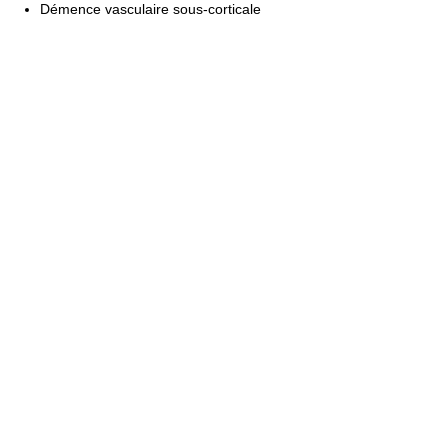
Démence vasculaire sous-corticale