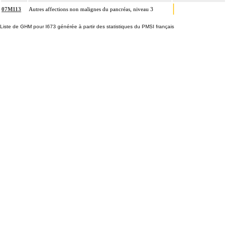
07M113
Autres affections non malignes du pancréas, niveau 3
Liste de GHM pour I673 générée à partir des statistiques du PMSI français