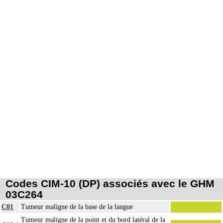
Codes CIM-10 (DP) associés avec le GHM
03C264
C01
Tumeur maligne de la base de la langue
Tumeur maligne de la point et du bord latéral de la