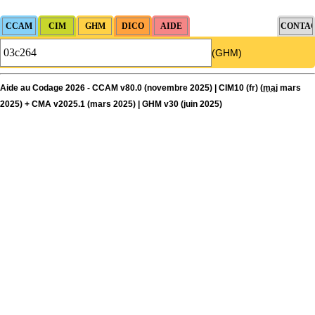
(GHM)
Aide au Codage 2026 - CCAM v80.0 (novembre 2025) | CIM10 (fr) (
maj
mars
2025) + CMA v2025.1 (mars 2025) | GHM v30 (juin 2025)