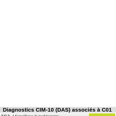
Diagnostics CIM-10 (DAS) associés à C01