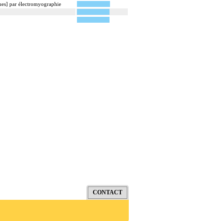
ques] par électromyographie