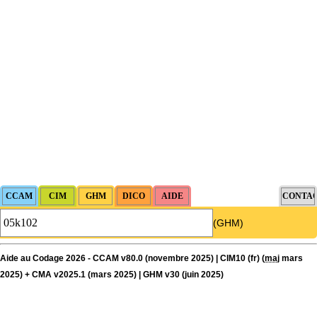
(GHM)
Aide au Codage 2026 - CCAM v80.0 (novembre 2025) | CIM10 (fr) (
maj
mars
2025) + CMA v2025.1 (mars 2025) | GHM v30 (juin 2025)