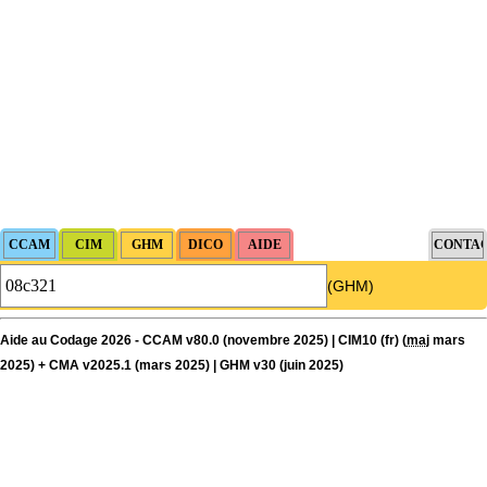
(GHM)
Aide au Codage 2026 - CCAM v80.0 (novembre 2025) | CIM10 (fr) (
maj
mars
2025) + CMA v2025.1 (mars 2025) | GHM v30 (juin 2025)