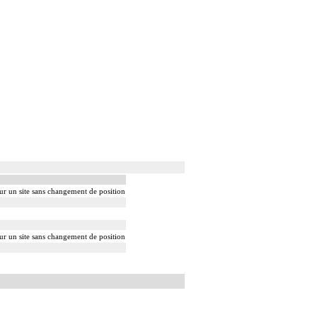
sur un site sans changement de position
sur un site sans changement de position