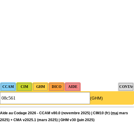
(GHM)
Aide au Codage 2026 - CCAM v80.0 (novembre 2025) | CIM10 (fr) (
maj
mars
2025) + CMA v2025.1 (mars 2025) | GHM v30 (juin 2025)