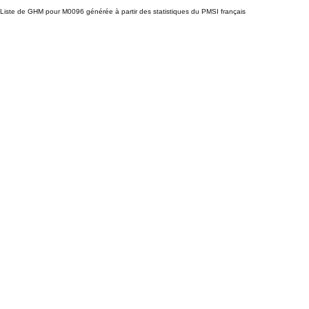
Liste de GHM pour M0096 générée à partir des statistiques du PMSI français