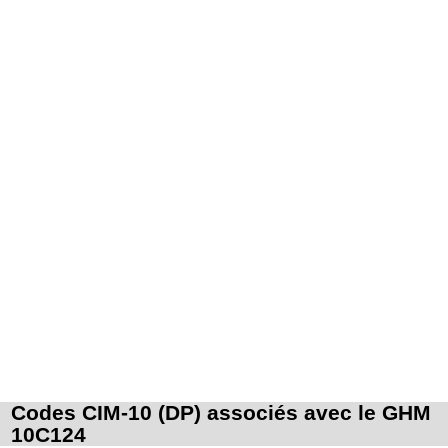
Codes CIM-10 (DP) associés avec le GHM
10C124