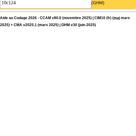
(GHM)
Aide au Codage 2026 - CCAM v80.0 (novembre 2025) | CIM10 (fr) (
maj
mars
2025) + CMA v2025.1 (mars 2025) | GHM v30 (juin 2025)