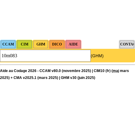
(GHM)
Aide au Codage 2026 - CCAM v80.0 (novembre 2025) | CIM10 (fr) (
maj
mars
2025) + CMA v2025.1 (mars 2025) | GHM v30 (juin 2025)