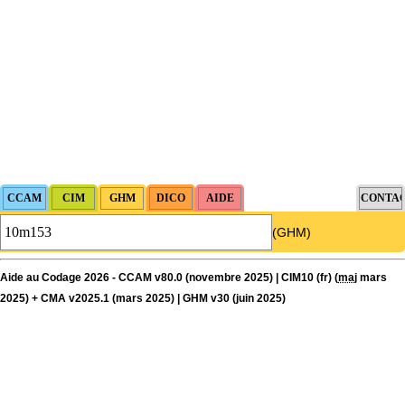
(GHM)
Aide au Codage 2026 - CCAM v80.0 (novembre 2025) | CIM10 (fr) (
maj
mars
2025) + CMA v2025.1 (mars 2025) | GHM v30 (juin 2025)