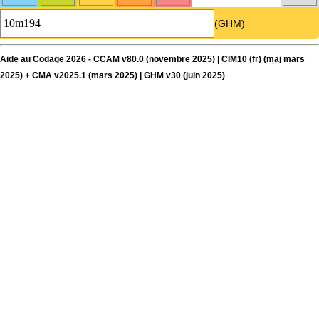
(GHM)
Aide au Codage 2026 - CCAM v80.0 (novembre 2025) | CIM10 (fr) (
maj
mars
2025) + CMA v2025.1 (mars 2025) | GHM v30 (juin 2025)