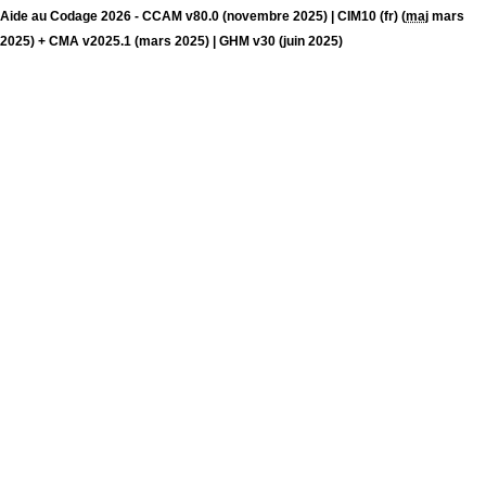
Aide au Codage 2026 - CCAM v80.0 (novembre 2025) | CIM10 (fr) (
maj
mars
2025) + CMA v2025.1 (mars 2025) | GHM v30 (juin 2025)