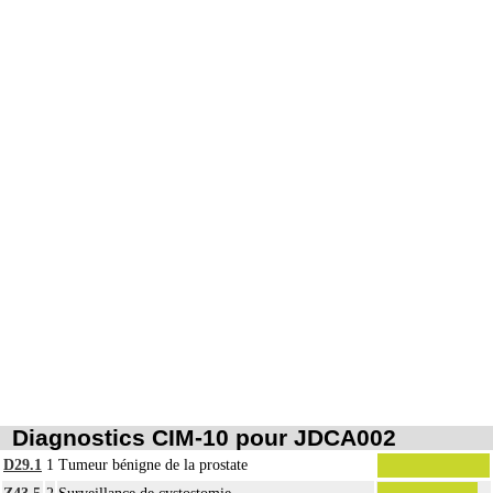
Diagnostics CIM-10 pour JDCA002
D29.1
1
Tumeur bénigne de la prostate