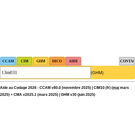
(GHM)
Aide au Codage 2026 - CCAM v80.0 (novembre 2025) | CIM10 (fr) (
maj
mars
2025) + CMA v2025.1 (mars 2025) | GHM v30 (juin 2025)