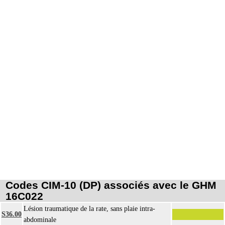
Codes CIM-10 (DP) associés avec le GHM
16C022
Lésion traumatique de la rate, sans plaie intra-
S36.00
abdominale