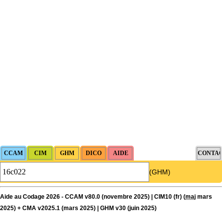
(GHM)
Aide au Codage 2026 - CCAM v80.0 (novembre 2025) | CIM10 (fr) (
maj
mars
2025) + CMA v2025.1 (mars 2025) | GHM v30 (juin 2025)