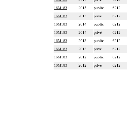
16M183
2015
public
6212
16M183
2015
privé
6212
16M183
2014
public
6212
16M183
2014
privé
6212
16M183
2013
public
6212
16M183
2013
privé
6212
16M183
2012
public
6212
16M183
2012
privé
6212