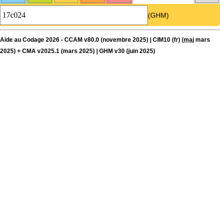
(GHM)
Aide au Codage 2026 - CCAM v80.0 (novembre 2025) | CIM10 (fr) (
maj
mars
2025) + CMA v2025.1 (mars 2025) | GHM v30 (juin 2025)