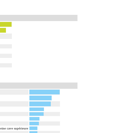
veine cave supérieure