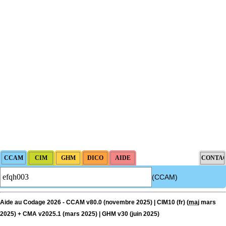
(CCAM)
Aide au Codage 2026 - CCAM v80.0 (novembre 2025) | CIM10 (fr) (
maj
mars
2025) + CMA v2025.1 (mars 2025) | GHM v30 (juin 2025)