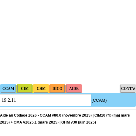
(CCAM)
Aide au Codage 2026 - CCAM v80.0 (novembre 2025) | CIM10 (fr) (
maj
mars
2025) + CMA v2025.1 (mars 2025) | GHM v30 (juin 2025)