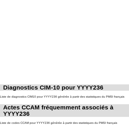
Diagnostics CIM-10 pour YYYY236
Liste de diagnostics CIM10 pour YYYY236 générée à partir des statistiques du PMSI français
Actes CCAM fréquemment associés à
YYYY236
Liste de codes CCAM pour YYYY236 générée à partir des statistiques du PMSI français