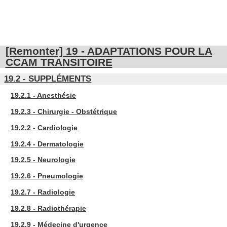
[Remonter] 19 - ADAPTATIONS POUR LA
CCAM TRANSITOIRE
19.2 - SUPPLÉMENTS
19.2.1 - Anesthésie
19.2.3 - Chirurgie - Obstétrique
19.2.2 - Cardiologie
19.2.4 - Dermatologie
19.2.5 - Neurologie
19.2.6 - Pneumologie
19.2.7 - Radiologie
19.2.8 - Radiothérapie
19.2.9 - Médecine d'urgence