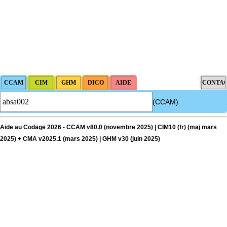
(CCAM)
Aide au Codage 2026 - CCAM v80.0 (novembre 2025) | CIM10 (fr) (
maj
mars
2025) + CMA v2025.1 (mars 2025) | GHM v30 (juin 2025)