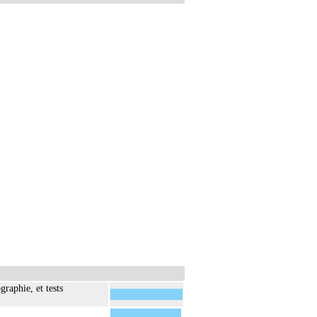
raphie, et tests