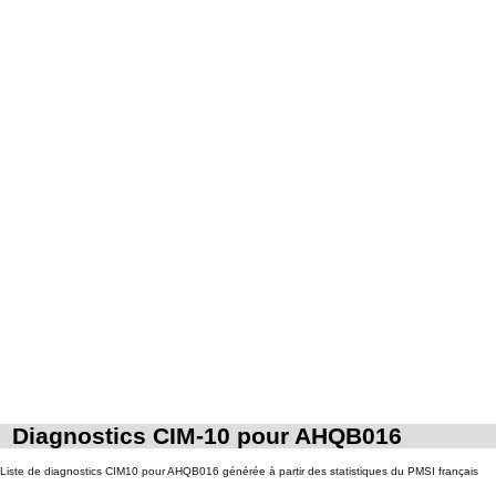
Diagnostics CIM-10 pour AHQB016
Liste de diagnostics CIM10 pour AHQB016 générée à partir des statistiques du PMSI français