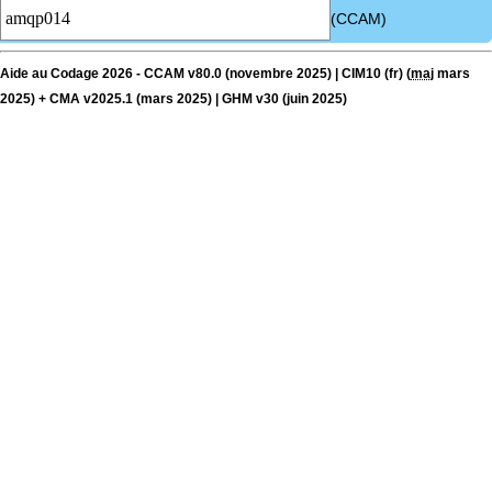
(CCAM)
Aide au Codage 2026 - CCAM v80.0 (novembre 2025) | CIM10 (fr) (
maj
mars
2025) + CMA v2025.1 (mars 2025) | GHM v30 (juin 2025)