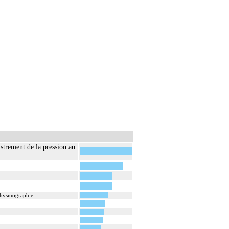
strement de la pression au
éthysmographie