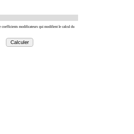
de coefficients modificateurs qui modifient le calcul du
Calculer