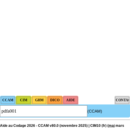
(CCAM)
Aide au Codage 2026 - CCAM v80.0 (novembre 2025) | CIM10 (fr) (
maj
mars