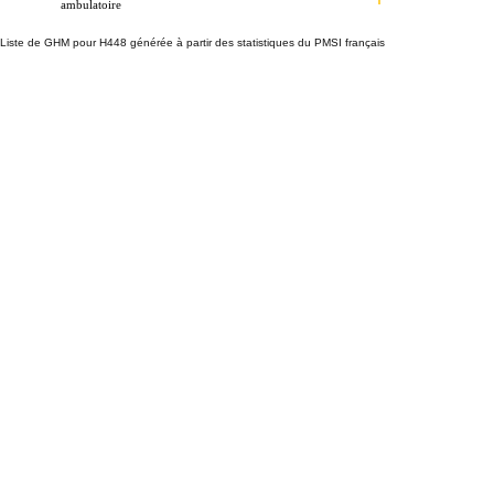
ambulatoire
Liste de GHM pour H448 générée à partir des statistiques du PMSI français