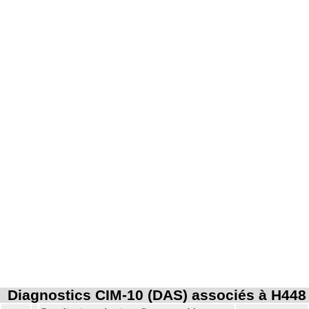
Diagnostics CIM-10 (DAS) associés à H448