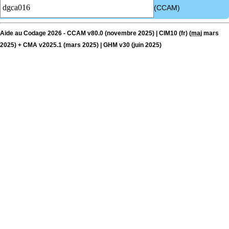
(CCAM)
Aide au Codage 2026 - CCAM v80.0 (novembre 2025) | CIM10 (fr) (
maj
mars
2025) + CMA v2025.1 (mars 2025) | GHM v30 (juin 2025)