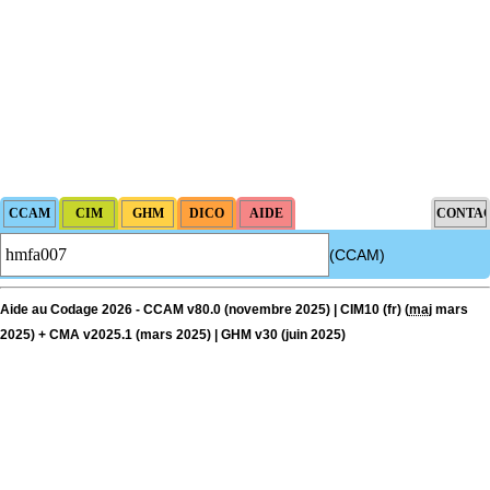
(CCAM)
Aide au Codage 2026 - CCAM v80.0 (novembre 2025) | CIM10 (fr) (
maj
mars
2025) + CMA v2025.1 (mars 2025) | GHM v30 (juin 2025)