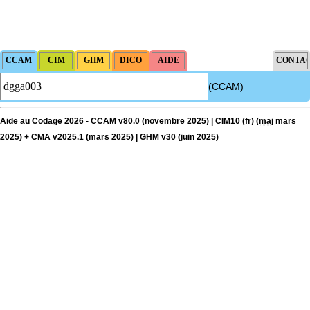
(CCAM)
Aide au Codage 2026 - CCAM v80.0 (novembre 2025) | CIM10 (fr) (
maj
mars
2025) + CMA v2025.1 (mars 2025) | GHM v30 (juin 2025)