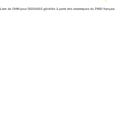
Liste de GHM pour DGGA003 générée à partir des statistiques du PMSI français