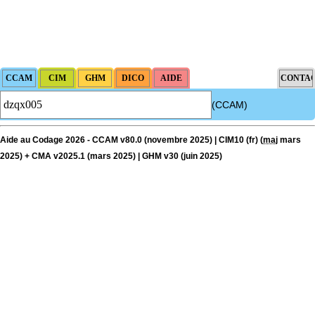
(CCAM)
Aide au Codage 2026 - CCAM v80.0 (novembre 2025) | CIM10 (fr) (
maj
mars
2025) + CMA v2025.1 (mars 2025) | GHM v30 (juin 2025)