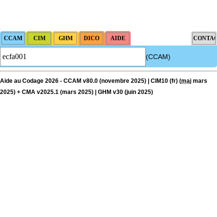
(CCAM)
Aide au Codage 2026 - CCAM v80.0 (novembre 2025) | CIM10 (fr) (
maj
mars
2025) + CMA v2025.1 (mars 2025) | GHM v30 (juin 2025)