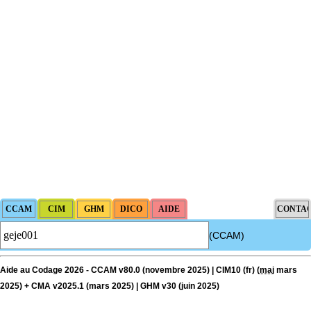
(CCAM)
Aide au Codage 2026 - CCAM v80.0 (novembre 2025) | CIM10 (fr) (
maj
mars
2025) + CMA v2025.1 (mars 2025) | GHM v30 (juin 2025)