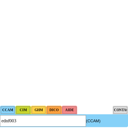
(CCAM)