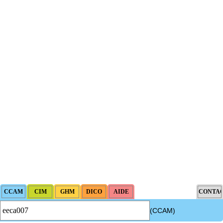
(CCAM)