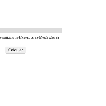
de coefficients modificateurs qui modifient le calcul du
Calculer